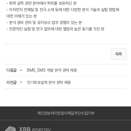
- 화학 공학 관련 분야에서 학위를 보유하신 분
- 이차전지 전해질 및 전극 소재 등에 대한 다양한 분석 기술과 실험 방법에
대한 이해가 있는 분
- 분석 장비 관리 및 유지보수 업무 경험이 있는 분
- 전문적인 실험 및 연구 업무에 대한 열정과 높은 동기를 가진 분
목록
다음글
BMS, EMS 개발 분야 경력 채용
이전글
전기회로설계 분야 경력 채용
개인정보처리방침
이메일무단수집거부