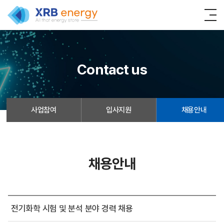
Contact us
사업참여
입사지원
채용안내
채용안내
전기화학 시험 및 분석 분야 경력 채용