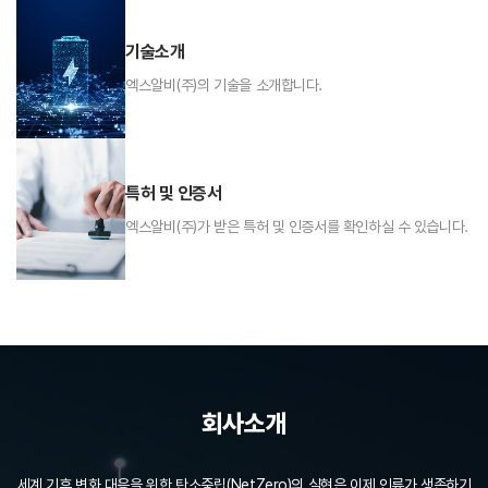
기술소개
엑스알비(주)의 기술을 소개합니다.
특허 및 인증서
엑스알비(주)가 받은 특허 및 인증서를 확인하실 수 있습니다.
회사소개
세계 기후 변화 대응을 위한 탄소중립(NetZero)의 실현은 이제 인류가 생존하기