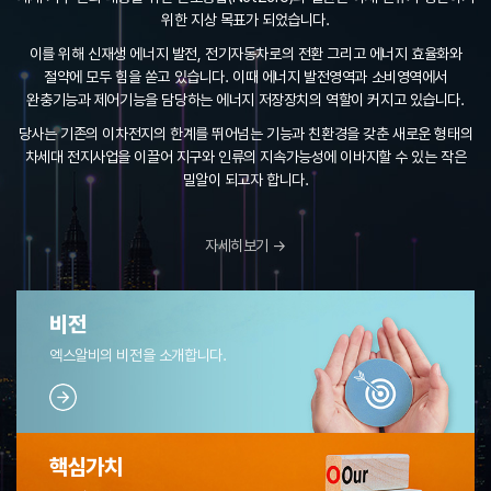
위한 지상 목표가 되었습니다.
이를 위해 신재생 에너지 발전, 전기자동차로의 전환 그리고 에너지 효율화와
절약에 모두 힘을 쏟고 있습니다. 이때 에너지 발전영역과 소비영역에서
완충기능과
제어기능을 담당하는 에너지 저장장치의 역할이 커지고 있습니다.
당사는 기존의 이차전지의 한계를 뛰어넘는 기능과 친환경을 갖춘 새로운 형태의
차세대 전지사업을 이끌어 지구와 인류의 지속가능성에 이바지할 수 있는 작은
밀알이 되고자 합니다.
자세히보기 →
비전
엑스알비의 비전을 소개합니다.
핵심가치