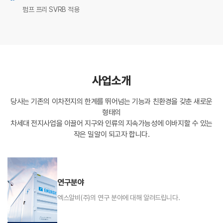
펌프 프리 SVRB 적용
사업소개
당사는 기존의 이차전지의 한계를 뛰어넘는 기능과 친환경을 갖춘 새로운
형태의
차세대 전지사업을 이끌어 지구와 인류의 지속가능성에 이바지할 수 있는
작은 밀알이 되고자 합니다.
연구분야
엑스알비(주)의 연구 분야에 대해 알려드립니다.